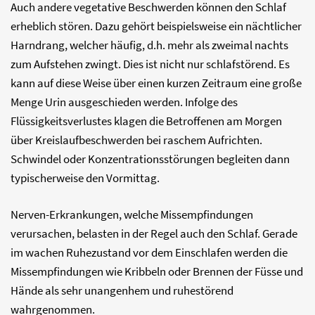
Auch andere vegetative Beschwerden können den Schlaf
erheblich stören. Dazu gehört beispielsweise ein nächtlicher
Harndrang, welcher häufig, d.h. mehr als zweimal nachts
zum Aufstehen zwingt. Dies ist nicht nur schlafstörend. Es
kann auf diese Weise über einen kurzen Zeitraum eine große
Menge Urin ausgeschieden werden. Infolge des
Flüssigkeitsverlustes klagen die Betroffenen am Morgen
über Kreislaufbeschwerden bei raschem Aufrichten.
Schwindel oder Konzentrationsstörungen begleiten dann
typischerweise den Vormittag.
Nerven-Erkrankungen, welche Missempfindungen
verursachen, belasten in der Regel auch den Schlaf. Gerade
im wachen Ruhezustand vor dem Einschlafen werden die
Missempfindungen wie Kribbeln oder Brennen der Füsse und
Hände als sehr unangenhem und ruhestörend
wahrgenommen.