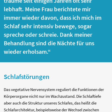
träume seit einigen Jahren oft sehr
lebhaft. Meine Frau berichtete mir
immer wieder davon, dass ich mich im
Schlaf sehr intensiv bewege, sogar
spreche oder schreie. Dank meiner
Behandlung sind die Nächte für uns
wieder erholsam.“
Schlafstörungen
Das vegetative Nervensystem reguliert die Funktionen der
Körperorgane nicht nur im Wachzustand. Die Schlaftiefe
aber auch die Struktur unseres Schlafes, das heißt die
Schlafarchitektur, beispielsweise der Wechsel zwischen