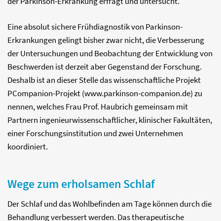
der Parkinson-Erkrankung erfragt und untersucht.
Eine absolut sichere Frühdiagnostik von Parkinson-
Erkrankungen gelingt bisher zwar nicht, die Verbesserung
der Untersuchungen und Beobachtung der Entwicklung von
Beschwerden ist derzeit aber Gegenstand der Forschung.
Deshalb ist an dieser Stelle das wissenschaftliche Projekt
PCompanion-Projekt (www.parkinson-companion.de) zu
nennen, welches Frau Prof. Haubrich gemeinsam mit
Partnern ingenieurwissenschaftlicher, klinischer Fakultäten,
einer Forschungsinstitution und zwei Unternehmen
koordiniert.
Wege zum erholsamen Schlaf
Der Schlaf und das Wohlbefinden am Tage können durch die
Behandlung verbessert werden. Das therapeutische