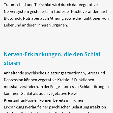
Traumschlaf und Tiefschlaf wird durch das vegetative
Nervensystem gesteuert. Im Laufe der Nacht verändern sich
Blutdruck, Puls aber auch Atmung sowie die Funktionen von
Leber und anderen inneren Organen.
Nerven-Erkrankungen, die den Schlaf
stören
Anhaltende psychische Belastungssituationen, Stress und
Depression können vegetative Kreislauf-Funktionen
messbar verändern. In der Folge kann es zu Schlafstörungen
kommen. Schlaf als auch vegetative Herz-
Kreislauffunktionen können bereits im frühen
Erkrankungsverlauf einer psychischen Belastungsreaktion