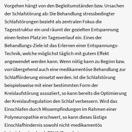
Vorgehen hängt von den Begleitumständen bzw. Ursachen
der Schlafstörung ab: Die Behandlung stressbedingter
Schlafstörungen bezieht als zentralen Fokus die
Tagesstruktur ein und räumt der gezielten Entspannung
einen festen Platz im Tagesverlauf ein. Eines der
Behandlungs-Ziele ist das Erlernen einer Entspannungs-
Technik, welche möglichst täglich mit gutem Effekt
angewendet werden kann. Wenn nötig kann zu Beginn bzw.
vorrübergehend auch eine medikamentöse Behandlung zur
Schlafförderung einsetzt werden. Ist die Schlafstörung
beispielsweise mit einer bestimmten Form der
Kreislaufstörung assoziiert, so kann bereits die Optimierung
der Kreislaufregulation den Schlaf verbessern. Wird das
Einschlafen durch Missempfindungen im Rahmen einer
Polyneuropathie erschwert, so kann dieses lästige
Einschlafhindernis sowohl nicht-medikamentös