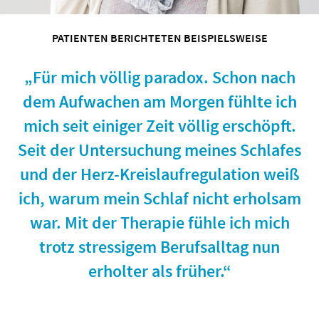
PATIENTEN BERICHTETEN BEISPIELSWEISE
„Für mich völlig paradox. Schon nach
dem Aufwachen am Morgen fühlte ich
mich seit einiger Zeit völlig erschöpft.
Seit der Untersuchung meines Schlafes
und der Herz-Kreislaufregulation weiß
ich, warum mein Schlaf nicht erholsam
war. Mit der Therapie fühle ich mich
trotz stressigem Berufsalltag nun
erholter als früher.“