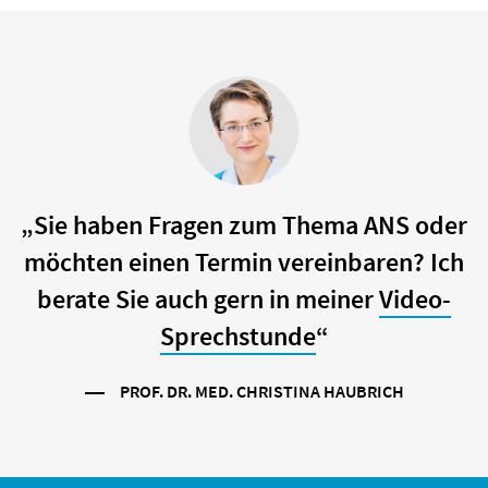
„Sie haben Fragen zum Thema ANS oder
möchten einen Termin vereinbaren? Ich
berate Sie auch gern in meiner
Video-
Sprechstunde
“
PROF. DR. MED. CHRISTINA HAUBRICH