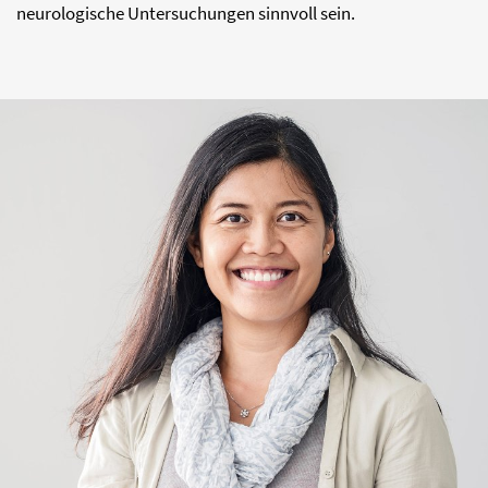
neurologische Untersuchungen sinnvoll sein.