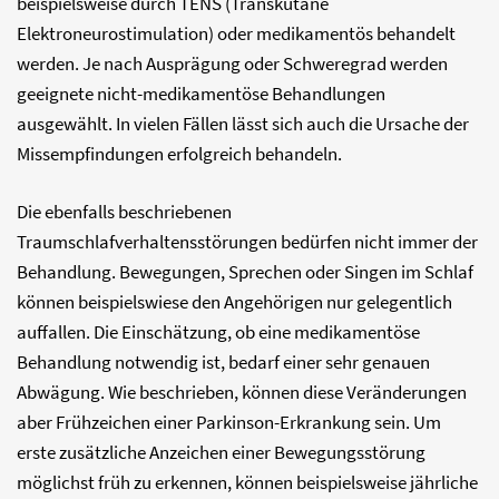
beispielsweise durch TENS (Transkutane
Elektroneurostimulation) oder medikamentös behandelt
werden. Je nach Ausprägung oder Schweregrad werden
geeignete nicht-medikamentöse Behandlungen
ausgewählt. In vielen Fällen lässt sich auch die Ursache der
Missempfindungen erfolgreich behandeln.
Die ebenfalls beschriebenen
Traumschlafverhaltensstörungen bedürfen nicht immer der
Behandlung. Bewegungen, Sprechen oder Singen im Schlaf
können beispielswiese den Angehörigen nur gelegentlich
auffallen. Die Einschätzung, ob eine medikamentöse
Behandlung notwendig ist, bedarf einer sehr genauen
Abwägung. Wie beschrieben, können diese Veränderungen
aber Frühzeichen einer Parkinson-Erkrankung sein. Um
erste zusätzliche Anzeichen einer Bewegungsstörung
möglichst früh zu erkennen, können beispielsweise jährliche