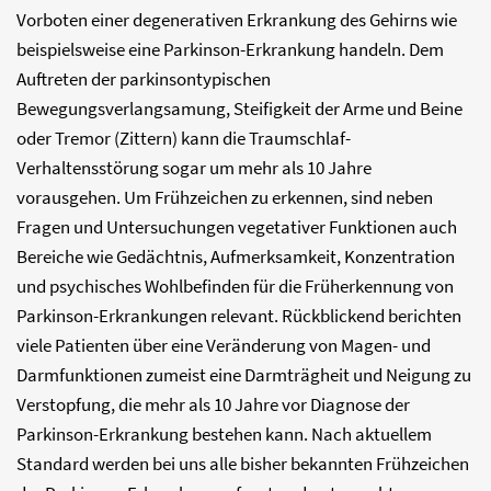
Vorboten einer degenerativen Erkrankung des Gehirns wie
beispielsweise eine Parkinson-Erkrankung handeln. Dem
Auftreten der parkinsontypischen
Bewegungsverlangsamung, Steifigkeit der Arme und Beine
oder Tremor (Zittern) kann die Traumschlaf-
Verhaltensstörung sogar um mehr als 10 Jahre
vorausgehen. Um Frühzeichen zu erkennen, sind neben
Fragen und Untersuchungen vegetativer Funktionen auch
Bereiche wie Gedächtnis, Aufmerksamkeit, Konzentration
und psychisches Wohlbefinden für die Früherkennung von
Parkinson-Erkrankungen relevant. Rückblickend berichten
viele Patienten über eine Veränderung von Magen- und
Darmfunktionen zumeist eine Darmträgheit und Neigung zu
Verstopfung, die mehr als 10 Jahre vor Diagnose der
Parkinson-Erkrankung bestehen kann. Nach aktuellem
Standard werden bei uns alle bisher bekannten Frühzeichen