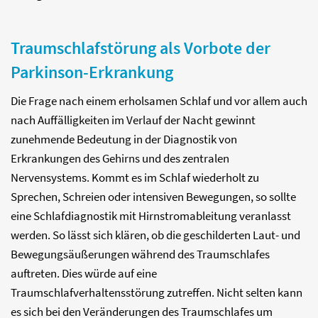
Traumschlafstörung als Vorbote der
Parkinson-Erkrankung
Die Frage nach einem erholsamen Schlaf und vor allem auch
nach Auffälligkeiten im Verlauf der Nacht gewinnt
zunehmende Bedeutung in der Diagnostik von
Erkrankungen des Gehirns und des zentralen
Nervensystems. Kommt es im Schlaf wiederholt zu
Sprechen, Schreien oder intensiven Bewegungen, so sollte
eine Schlafdiagnostik mit Hirnstromableitung veranlasst
werden. So lässt sich klären, ob die geschilderten Laut- und
Bewegungsäußerungen während des Traumschlafes
auftreten. Dies würde auf eine
Traumschlafverhaltensstörung zutreffen. Nicht selten kann
es sich bei den Veränderungen des Traumschlafes um