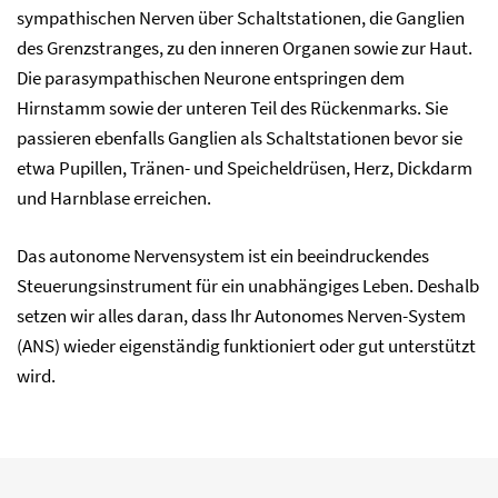
sympathischen Nerven über Schaltstationen, die Ganglien
des Grenzstranges, zu den inneren Organen sowie zur Haut.
Die parasympathischen Neurone entspringen dem
Hirnstamm sowie der unteren Teil des Rückenmarks. Sie
passieren ebenfalls Ganglien als Schaltstationen bevor sie
etwa Pupillen, Tränen- und Speicheldrüsen, Herz, Dickdarm
und Harnblase erreichen.
Das autonome Nervensystem ist ein beeindruckendes
Steuerungsinstrument für ein unabhängiges Leben. Deshalb
setzen wir alles daran, dass Ihr Autonomes Nerven-System
(ANS) wieder eigenständig funktioniert oder gut unterstützt
wird.