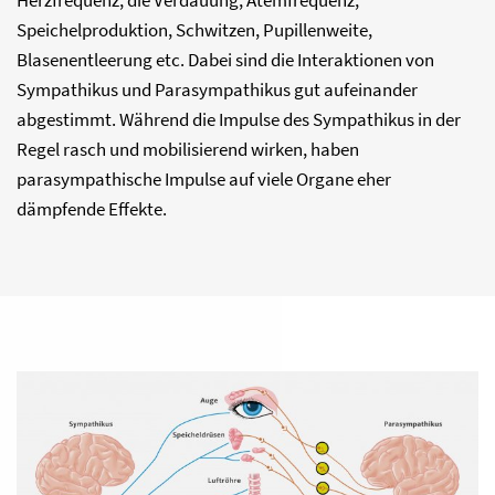
Herzfrequenz, die Verdauung, Atemfrequenz,
Speichelproduktion, Schwitzen, Pupillenweite,
Blasenentleerung etc. Dabei sind die Interaktionen von
Sympathikus und Parasympathikus gut aufeinander
abgestimmt. Während die Impulse des Sympathikus in der
Regel rasch und mobilisierend wirken, haben
parasympathische Impulse auf viele Organe eher
dämpfende Effekte.