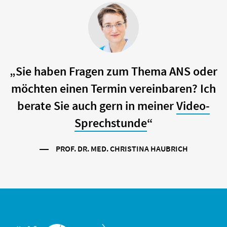
„Sie haben Fragen zum Thema ANS oder
möchten einen Termin vereinbaren? Ich
berate Sie auch gern in meiner
Video-
Sprechstunde
“
PROF. DR. MED. CHRISTINA HAUBRICH