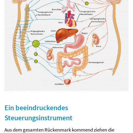
Ein beeindruckendes
Steuerungsinstrument
Aus dem gesamten Rückenmark kommend ziehen die