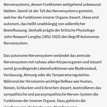
Nervensystems, dessen Funktionen weitgehend unbewusst
bleiben. Damit ist der Teil des Nervensystems gemeint,
welcher die Funktionen innerer Organe steuert. Diese sind
autonom, das heißt unabhängig von willentlicher
Beeinflussung. Deshalb prägte der britische Physiologe
John Newport Langley (1852-1925) den Begriff Autonomes
Nervensystem.
Das autonome Nervensystem verbindet das zentrale
Nervensystem mit nahezu allen Körperorganen und steuert
somit grundlegende Lebensfunktionen wie Blutkreislauf,
Verdauung, Atmung oder die Temperaturregulation.
Während der Hirnstamm wichtige Reflexe wie Husten,
Niesen, Schlucken und Erbrechen steuert, kontrollieren das
sympathische und parasympathische Nerven-System die
Funktionen der inneren Organe. Dazu gehören die