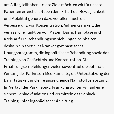
am Alltag teilhaben – diese Ziele möchten wir für unsere
Patienten erreichen. Neben dem Erhalt der Beweglichkeit
und Mobilität gehören dazu vor allem auch die
Verbesserung von Konzentration, Aufmerksamkeit, die
verlässliche Funktion von Magen, Darm, Harnblase und
Kreislauf. Die Behandlungsempfehlungen beinhalten
deshalb ein spezielles krankengymnastisches
Übungsprogramm, die logopädische Behandlung sowie das
Training von Gedächtnis und Konzentration. Die
Ernährungsempfehlungen zielen sowohl auf die optimale
Wirkung der Parkinson-Medikamente, die Unterstützung der
Darmtätigkeit und eine ausreichende Nährstoffversorgung.
Im Verlauf der Parkinson-Erkrankung achten wir auf eine
sichere Schluckfunktion und vermitteln das Schluck-
Training unter logopädischer Anleitung.