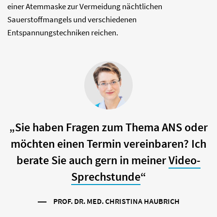
einer Atemmaske zur Vermeidung nächtlichen
Sauerstoffmangels und verschiedenen
Entspannungstechniken reichen.
„Sie haben Fragen zum Thema ANS oder
möchten einen Termin vereinbaren? Ich
berate Sie auch gern in meiner
Video-
Sprechstunde
“
PROF. DR. MED. CHRISTINA HAUBRICH