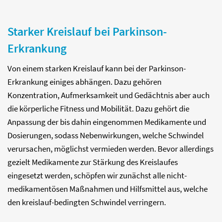
Starker Kreislauf bei Parkinson-
Erkrankung
Von einem starken Kreislauf kann bei der Parkinson-
Erkrankung einiges abhängen. Dazu gehören
Konzentration, Aufmerksamkeit und Gedächtnis aber auch
die körperliche Fitness und Mobilität. Dazu gehört die
Anpassung der bis dahin eingenommen Medikamente und
Dosierungen, sodass Nebenwirkungen, welche Schwindel
verursachen, möglichst vermieden werden. Bevor allerdings
gezielt Medikamente zur Stärkung des Kreislaufes
eingesetzt werden, schöpfen wir zunächst alle nicht-
medikamentösen Maßnahmen und Hilfsmittel aus, welche
den kreislauf-bedingten Schwindel verringern.