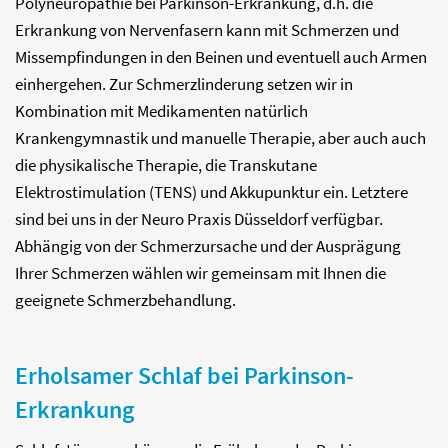
Polyneuropathie bei Parkinson-Erkrankung, d.h. die
Erkrankung von Nervenfasern kann mit Schmerzen und
Missempfindungen in den Beinen und eventuell auch Armen
einhergehen. Zur Schmerzlinderung setzen wir in
Kombination mit Medikamenten natürlich
Krankengymnastik und manuelle Therapie, aber auch auch
die physikalische Therapie, die Transkutane
Elektrostimulation (TENS) und Akkupunktur ein. Letztere
sind bei uns in der Neuro Praxis Düsseldorf verfügbar.
Abhängig von der Schmerzursache und der Ausprägung
Ihrer Schmerzen wählen wir gemeinsam mit Ihnen die
geeignete Schmerzbehandlung.
Erholsamer Schlaf bei Parkinson-
Erkrankung