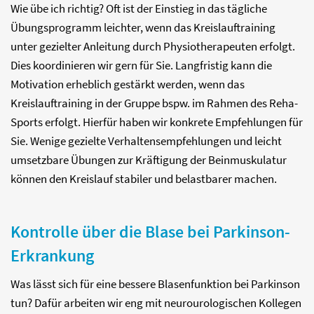
Wie übe ich richtig? Oft ist der Einstieg in das tägliche
Übungsprogramm leichter, wenn das Kreislauftraining
unter gezielter Anleitung durch Physiotherapeuten erfolgt.
Dies koordinieren wir gern für Sie. Langfristig kann die
Motivation erheblich gestärkt werden, wenn das
Kreislauftraining in der Gruppe bspw. im Rahmen des Reha-
Sports erfolgt. Hierfür haben wir konkrete Empfehlungen für
Sie. Wenige gezielte Verhaltensempfehlungen und leicht
umsetzbare Übungen zur Kräftigung der Beinmuskulatur
können den Kreislauf stabiler und belastbarer machen.
Kontrolle über die Blase bei Parkinson-
Erkrankung
Was lässt sich für eine bessere Blasenfunktion bei Parkinson
tun? Dafür arbeiten wir eng mit neurourologischen Kollegen