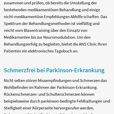
zusammen und prüfen, ob bereits die Umstellung der
bestehenden medikamentösen Behandlung und einige
nicht-medikamentöse Empfehlungen Abhilfe schaffen. Das
Spektrum der Behandlungsmethoden ist vielfältig und
reicht vom Blasentraining über den Einsatz von
Medikamenten bis zur Neuromodulation. Um den
Behandlungserfolg zu begleiten, bietet die ANS Clinic Ihren
Patienten ein elektronisches Tagebuch an.
Schmerzfrei bei Parkinson-Erkrankung
Nicht selten stören Missempfindungen und Schmerzen das
Wohlbefinden im Rahmen der Parkinson-Erkrankung.
Rückenschmerzen- und Schulterschmerzen können
beispielsweise durch parkinson-bedingte Fehlhaltungen und
Steifigkeit einer Körperseite hervorgerufen werden.